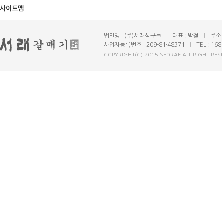
사이트맵
법인명 : (주)서래식구들
l
대표 : 박철
l
주소 
사업자등록번호 : 209-81-48371
l
TEL : 16
COPYRIGHT(C) 2015 SEORAE ALL RIGHT RES